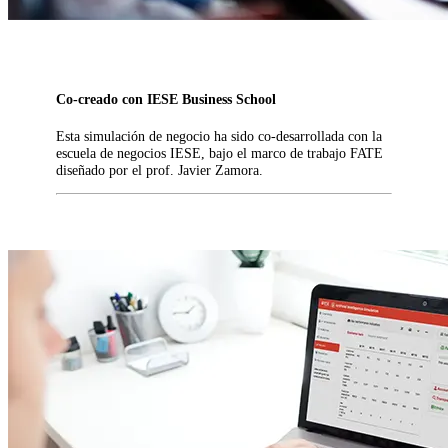
Co-creado con IESE Business School
Esta simulación de negocio ha sido co-desarrollada con la
escuela de negocios IESE, bajo el marco de trabajo FATE
diseñado por el prof. Javier Zamora.