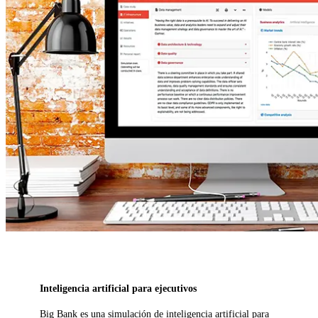
Inteligencia artificial para ejecutivos
Big Bank es una simulación de inteligencia artificial para