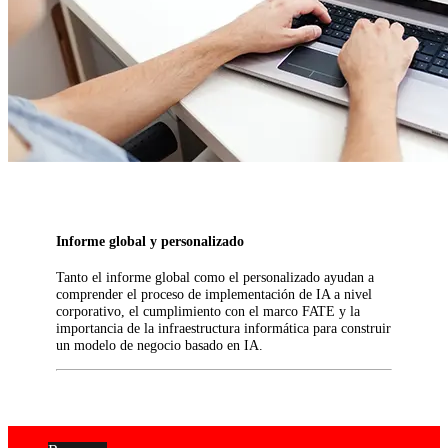
Informe global y personalizado
Tanto el informe global como el personalizado ayudan a
comprender el proceso de implementación de IA a nivel
corporativo, el cumplimiento con el marco FATE y la
importancia de la infraestructura informática para construir
un modelo de negocio basado en IA.