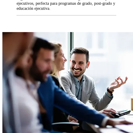
ejecutivos, perfecta para programas de grado, post-grado y
educación ejecutiva.